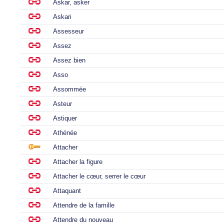
Askar, asker
Askari
Assesseur
Assez
Assez bien
Asso
Assommée
Asteur
Astiquer
Athénée
Attacher
Attacher la figure
Attacher le cœur, serrer le cœur
Attaquant
Attendre de la famille
Attendre du nouveau