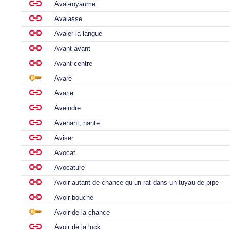
Aval-royaume
Avalasse
Avaler la langue
Avant avant
Avant-centre
Avare
Avarie
Aveindre
Avenant, nante
Aviser
Avocat
Avocature
Avoir autant de chance qu’un rat dans un tuyau de pipe
Avoir bouche
Avoir de la chance
Avoir de la luck