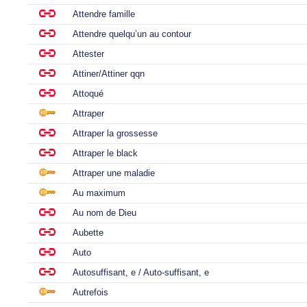
Attendre famille
Attendre quelqu’un au contour
Attester
Attiner/Attiner qqn
Attoqué
Attraper
Attraper la grossesse
Attraper le black
Attraper une maladie
Au maximum
Au nom de Dieu
Aubette
Auto
Autosuffisant, e / Auto-suffisant, e
Autrefois