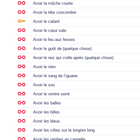
Avoir la mâche courte
Avoir la tête concombre
Avoir le cafard
Avoir le cœur sale
Avoir le feu aux fesses
Avoir le goût de (quelque chose)
Avoir le nez qui crolle après (quelque chose)
Avoir le nien
Avoir le sang de l’iguane
Avoir le sou
Avoir le ventre serré
Avoir les balles
Avoir les billes
Avoir les bleus
Avoir les côtes sur le long/en long
Avoir les jambes en cannelle