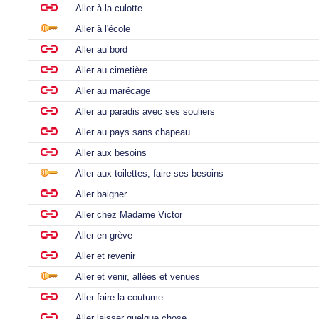
Aller à la culotte
Aller à l'école
Aller au bord
Aller au cimetière
Aller au marécage
Aller au paradis avec ses souliers
Aller au pays sans chapeau
Aller aux besoins
Aller aux toilettes, faire ses besoins
Aller baigner
Aller chez Madame Victor
Aller en grève
Aller et revenir
Aller et venir, allées et venues
Aller faire la coutume
Aller laisser quelque chose