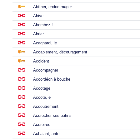
Abîmer, endommager
Abiye
Abombez !
Abrier
Acagnardi, ie
Accablement, découragement
Accident
Accompagner
Accordéon à bouche
Accotage
Accoté, e
Accoutrement
Accrocher ses patins
Accroires
Achalant, ante