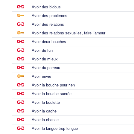
Avoir des bidous
Avoir des problèmes
Avoir des relations
Avoir des relations sexuelles, faire l’amour
Avoir deux bouches
Avoir du fun
Avoir du mieux
Avoir du porreau
Avoir envie
Avoir la bouche pour rien
Avoir la bouche sucrée
Avoir la boulette
Avoir la cache
Avoir la chance
Avoir la langue trop longue