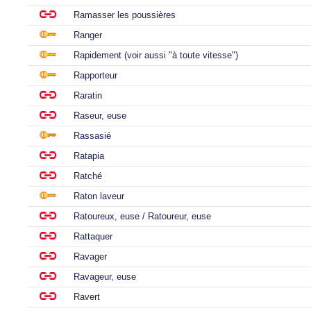
Ramasser les poussières
Ranger
Rapidement (voir aussi "à toute vitesse")
Rapporteur
Raratin
Raseur, euse
Rassasié
Ratapia
Ratché
Raton laveur
Ratoureux, euse / Ratoureur, euse
Rattaquer
Ravager
Ravageur, euse
Ravert