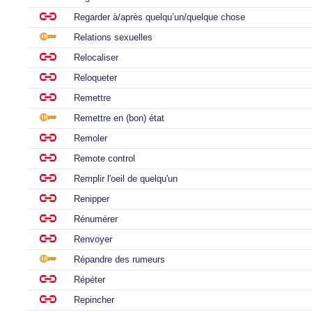
Regarder à/après quelqu’un/quelque chose
Relations sexuelles
Relocaliser
Reloqueter
Remettre
Remettre en (bon) état
Remoler
Remote control
Remplir l'oeil de quelqu'un
Renipper
Rénumérer
Renvoyer
Répandre des rumeurs
Répéter
Repincher