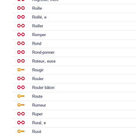
Roille
Roillé, e
Roiller
Romper
Rond
Rond-ponner
Roteux, euse
Rougir
Rouler
Rouler bâton
Route
Rumeur
Ruper
Rural, e
Rusé