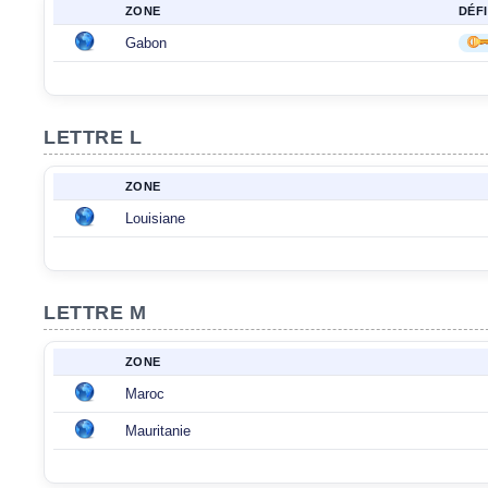
ZONE
DÉF
Gabon
LETTRE L
ZONE
Louisiane
LETTRE M
ZONE
Maroc
Mauritanie