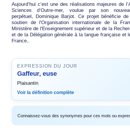
Aujourd’hui c’est une des réalisations majeures de l
Sciences d’Outre-mer, voulue par son nouveau
perpétuel, Dominique Barjot. Ce projet bénéficie de 
soutien de l'Organisation internationale de la Fra
Ministère de l'Enseignement supérieur et de la Reche
et de la Délégation générale à la langue française et 
France..
EXPRESSION DU JOUR
Gaffeur, euse
Plaisantin
Voir la définition complète
Connaissez-vous des synonymes pour ces mots ou expres